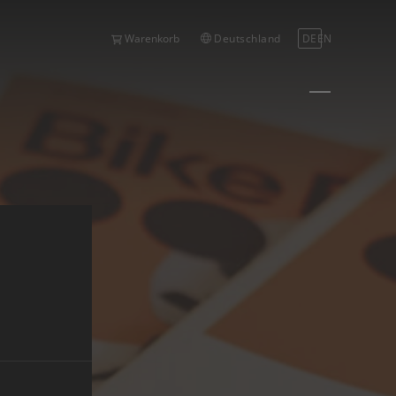
Deutschland
DE
EN
Warenkorb