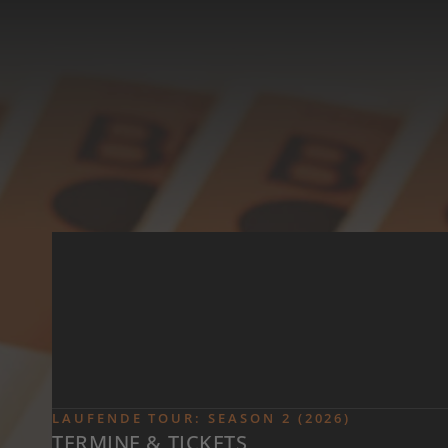
Zum Inhalt springen
LAUFENDE TOUR: SEASON 2 (2026)
TERMINE & TICKETS