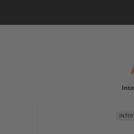
Inte
INTER