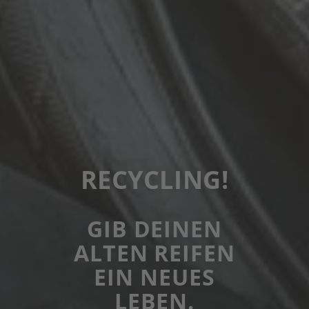
RECYCLING!
GIB DEINEN
ALTEN REIFEN
EIN NEUES
LEBEN.