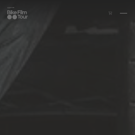
Zum Inhalt springen