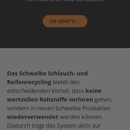
SO GEHT'S! ↓
Das Schwalbe Schlauch- und
Reifenrecycling
bietet den
entscheidenden Vorteil, dass
keine
wertvollen Rohstoffe verloren
gehen,
sondern in neuen Schwalbe Produkten
wiederverwendet
werden können.
Dadurch trägt das System aktiv zur