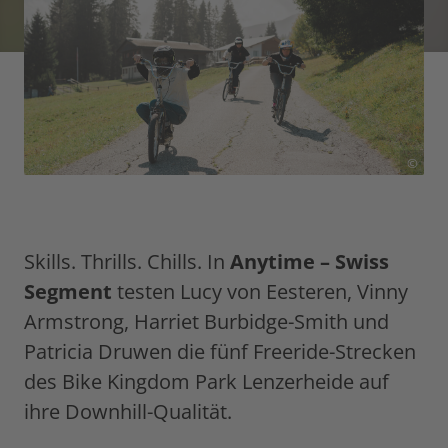
©
Skills. Thrills. Chills. In
Anytime – Swiss
Segment
testen Lucy von Eesteren, Vinny
Armstrong, Harriet Burbidge-Smith und
Patricia Druwen die fünf Freeride-Strecken
des Bike Kingdom Park Lenzerheide auf
ihre Downhill-Qualität.