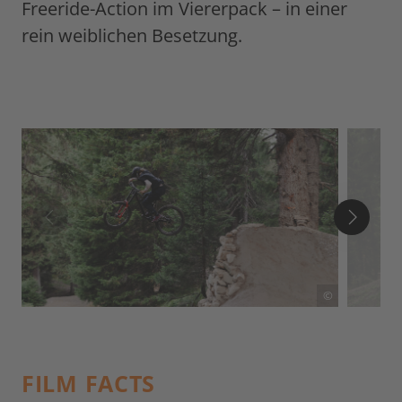
Freeride-Action im Viererpack – in einer
rein weiblichen Besetzung.
©
FILM FACTS