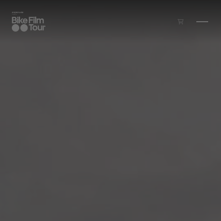
Zum Inhalt springen